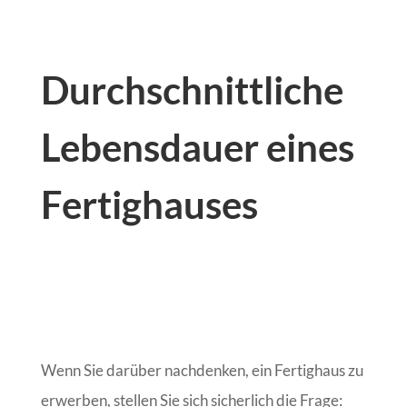
Durchschnittliche
Lebensdauer eines
Fertighauses
Wenn Sie darüber nachdenken, ein Fertighaus zu
erwerben, stellen Sie sich sicherlich die Frage: