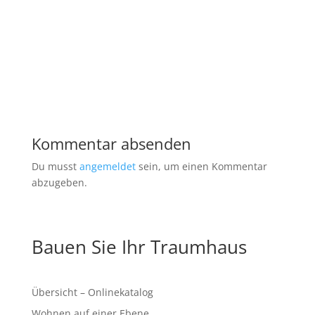
Kommentar absenden
Du musst
angemeldet
sein, um einen Kommentar
abzugeben.
Bauen Sie Ihr Traumhaus
Übersicht – Onlinekatalog
Wohnen auf einer Ebene