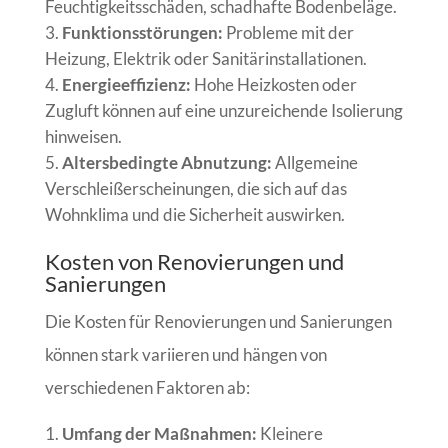
Feuchtigkeitsschäden, schadhafte Bodenbeläge.
Funktionsstörungen:
Probleme mit der
Heizung, Elektrik oder Sanitärinstallationen.
Energieeffizienz:
Hohe Heizkosten oder
Zugluft können auf eine unzureichende Isolierung
hinweisen.
Altersbedingte Abnutzung:
Allgemeine
Verschleißerscheinungen, die sich auf das
Wohnklima und die Sicherheit auswirken.
Kosten von Renovierungen und
Sanierungen
Die Kosten für Renovierungen und Sanierungen
können stark variieren und hängen von
verschiedenen Faktoren ab:
Umfang der Maßnahmen:
Kleinere