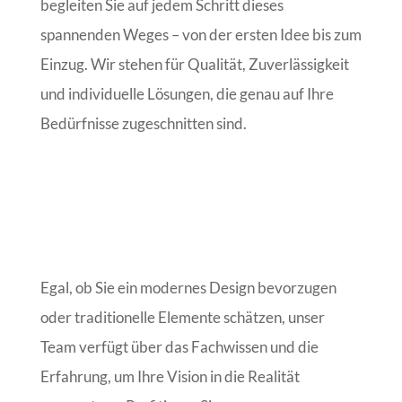
begleiten Sie auf jedem Schritt dieses
spannenden Weges – von der ersten Idee bis zum
Einzug. Wir stehen für Qualität, Zuverlässigkeit
und individuelle Lösungen, die genau auf Ihre
Bedürfnisse zugeschnitten sind.
Egal, ob Sie ein modernes Design bevorzugen
oder traditionelle Elemente schätzen, unser
Team verfügt über das Fachwissen und die
Erfahrung, um Ihre Vision in die Realität