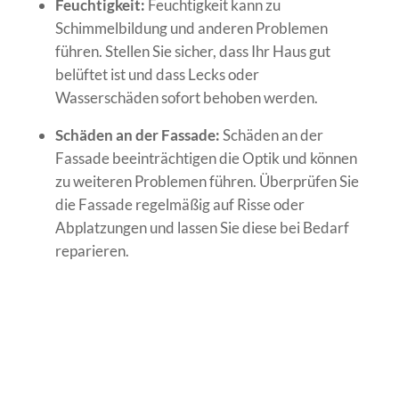
Feuchtigkeit:
Feuchtigkeit kann zu
Schimmelbildung und anderen Problemen
führen. Stellen Sie sicher, dass Ihr Haus gut
belüftet ist und dass Lecks oder
Wasserschäden sofort behoben werden.
Schäden an der Fassade:
Schäden an der
Fassade beeinträchtigen die Optik und können
zu weiteren Problemen führen. Überprüfen Sie
die Fassade regelmäßig auf Risse oder
Abplatzungen und lassen Sie diese bei Bedarf
reparieren.