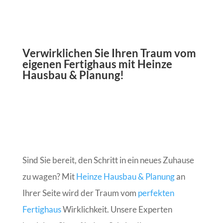
Verwirklichen Sie Ihren Traum vom
eigenen Fertighaus mit Heinze
Hausbau & Planung!
Sind Sie bereit, den Schritt in ein neues Zuhause
zu wagen? Mit
Heinze Hausbau & Planung
an
Ihrer Seite wird der Traum vom
perfekten
Fertighaus
Wirklichkeit. Unsere Experten