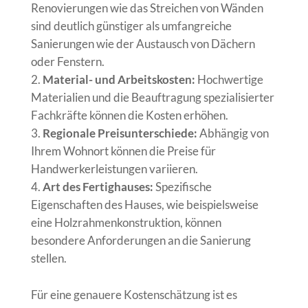
Renovierungen wie das Streichen von Wänden
sind deutlich günstiger als umfangreiche
Sanierungen wie der Austausch von Dächern
oder Fenstern.
Material- und Arbeitskosten:
Hochwertige
Materialien und die Beauftragung spezialisierter
Fachkräfte können die Kosten erhöhen.
Regionale Preisunterschiede:
Abhängig von
Ihrem Wohnort können die Preise für
Handwerkerleistungen variieren.
Art des Fertighauses:
Spezifische
Eigenschaften des Hauses, wie beispielsweise
eine Holzrahmenkonstruktion, können
besondere Anforderungen an die Sanierung
stellen.
Für eine genauere Kostenschätzung ist es