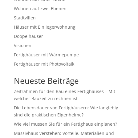
Wohnen auf zwei Ebenen
Stadtvillen
Häuser mit Einliegerwohnung
Doppelhäuser
Visionen
Fertighäuser mit Wärmepumpe
Fertighäuser mit Photovoltaik
Neueste Beiträge
Zeitrahmen für den Bau eines Fertighauses – Mit
welcher Bauzeit zu rechnen ist
Die Lebensdauer von Fertighäusern: Wie langlebig
sind die praktischen Eigenheime?
Wie viel müssen Sie für ein Fertighaus einplanen?
Massivhaus verstehen: Vorteile, Materialien und