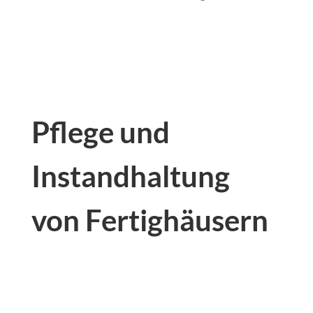
Pflege und
Instandhaltung
von Fertighäusern