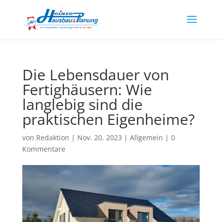
Die Lebensdauer von
Fertighäusern: Wie
langlebig sind die
praktischen Eigenheime?
von
Redaktion
|
Nov. 20, 2023
|
Allgemein
|
0
Kommentare