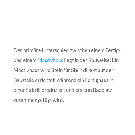
Der primäre Unterschied zwischen einem Fertig-
und einem
Massivhaus
liegt in der Bauweise. Ein
Massivhaus wird Stein für Stein direkt auf der
Baustelle errichtet, während ein Fertighaus in
einer Fabrik produziert und erst am Bauplatz
zusammengefügt wird.