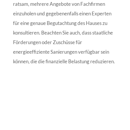
ratsam, mehrere Angebote von Fachfirmen
einzuholen und gegebenenfalls einen Experten
für eine genaue Begutachtung des Hauses zu
konsultieren. Beachten Sie auch, dass staatliche
Förderungen oder Zuschüsse für
energieeffiziente Sanierungen verfügbar sein
können, die die finanzielle Belastung reduzieren.