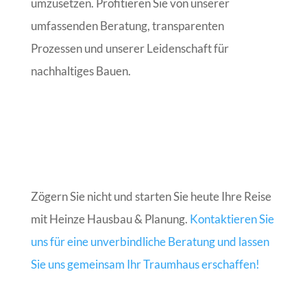
umzusetzen. Profitieren Sie von unserer
umfassenden Beratung, transparenten
Prozessen und unserer Leidenschaft für
nachhaltiges Bauen.
Zögern Sie nicht und starten Sie heute Ihre Reise
mit Heinze Hausbau & Planung.
Kontaktieren Sie
uns für eine unverbindliche Beratung und lassen
Sie uns gemeinsam Ihr Traumhaus erschaffen!