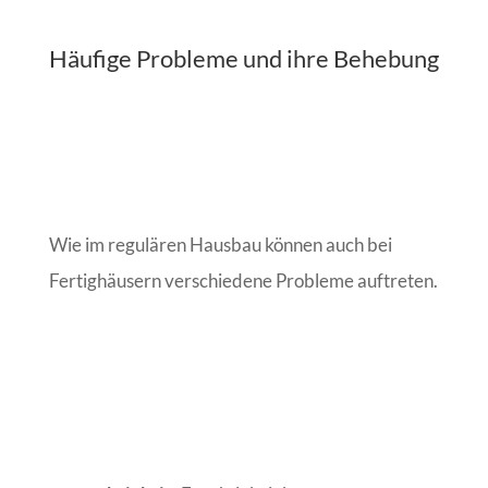
Häufige Probleme und ihre Behebung
Wie im regulären Hausbau können auch bei
Fertighäusern verschiedene Probleme auftreten.