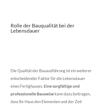
Rolle der Bauqualität bei der
Lebensdauer
Die Qualität der Bauausführung ist ein weiterer
entscheidender Faktor für die Lebensdauer
eines Fertighauses.
Eine sorgfältige und
professionelle Bauweise
kann dazu beitragen,
dass Ihr Haus den Elementen und der Zeit