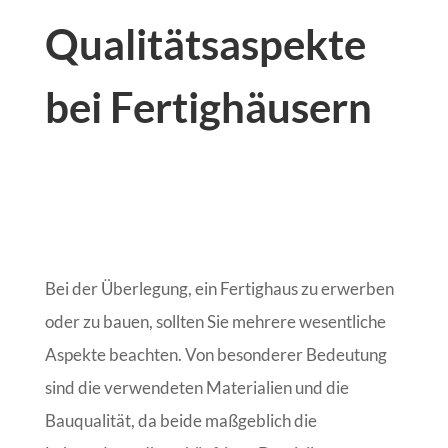
Qualitätsaspekte
bei Fertighäusern
Bei der Überlegung, ein Fertighaus zu erwerben
oder zu bauen, sollten Sie mehrere wesentliche
Aspekte beachten. Von besonderer Bedeutung
sind die verwendeten Materialien und die
Bauqualität, da beide maßgeblich die