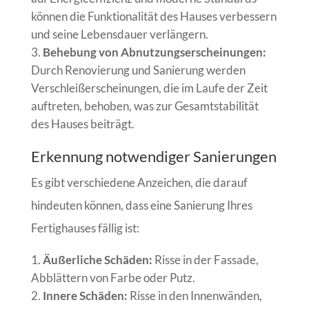
können die Funktionalität des Hauses verbessern
und seine Lebensdauer verlängern.
Behebung von Abnutzungserscheinungen:
Durch Renovierung und Sanierung werden
Verschleißerscheinungen, die im Laufe der Zeit
auftreten, behoben, was zur Gesamtstabilität
des Hauses beiträgt.
Erkennung notwendiger Sanierungen
Es gibt verschiedene Anzeichen, die darauf
hindeuten können, dass eine Sanierung Ihres
Fertighauses fällig ist:
Äußerliche Schäden:
Risse in der Fassade,
Abblättern von Farbe oder Putz.
Innere Schäden:
Risse in den Innenwänden,