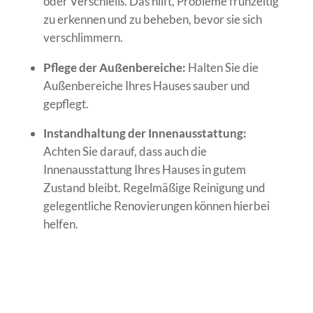
oder Verschleiß. Das hilft, Probleme frühzeitig
zu erkennen und zu beheben, bevor sie sich
verschlimmern.
Pflege der Außenbereiche:
Halten Sie die
Außenbereiche Ihres Hauses sauber und
gepflegt.
Instandhaltung der Innenausstattung:
Achten Sie darauf, dass auch die
Innenausstattung Ihres Hauses in gutem
Zustand bleibt. Regelmäßige Reinigung und
gelegentliche Renovierungen können hierbei
helfen.