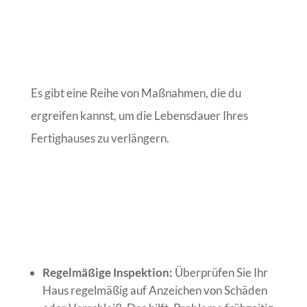
Es gibt eine Reihe von Maßnahmen, die du
ergreifen kannst, um die Lebensdauer Ihres
Fertighauses zu verlängern.
Regelmäßige Inspektion:
Überprüfen Sie Ihr
Haus regelmäßig auf Anzeichen von Schäden