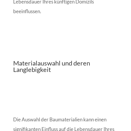
Lebensdauer Ihres künftigen Domizils
beeinflussen.
Materialauswahl und deren
Langlebigkeit
Die Auswahl der Baumaterialien kann einen
signifikanten Einfluss auf die Lebensdauer Ihres