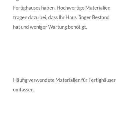
Fertighauses haben. Hochwertige Materialien
tragen dazu bei, dass Ihr Haus länger Bestand
hat und weniger Wartung benötigt.
Häufig verwendete Materialien für Fertighäuser
umfassen: