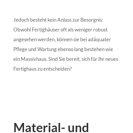
Jedoch besteht kein Anlass zur Besorgnis:
Obwohl Fertighäuser oft als weniger robust
angesehen werden, können sie bei adäquater
Pflege und Wartung ebenso lang bestehen wie
ein Massivhaus. Sind Sie bereit, sich für Ihr neues
Fertighaus zu entscheiden?
Material- und