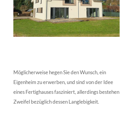
Möglicherweise hegen Sie den Wunsch, ein
Eigenheim zu erwerben, und sind von der Idee
eines Fertighauses fasziniert, allerdings bestehen
Zweifel bezüglich dessen Langlebigkeit.