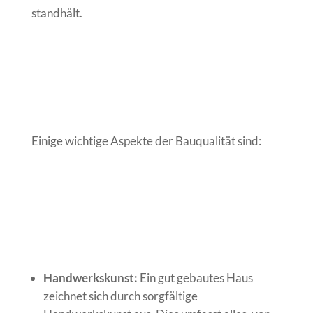
standhält.
Einige wichtige Aspekte der Bauqualität sind:
Handwerkskunst:
Ein gut gebautes Haus
zeichnet sich durch sorgfältige