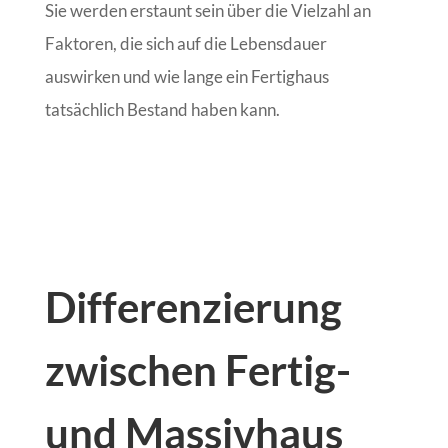
Sie werden erstaunt sein über die Vielzahl an
Faktoren, die sich auf die Lebensdauer
auswirken und wie lange ein Fertighaus
tatsächlich Bestand haben kann.
Differenzierung
zwischen Fertig-
und Massivhaus