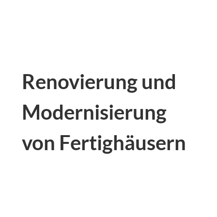
Renovierung und
Modernisierung
von Fertighäusern