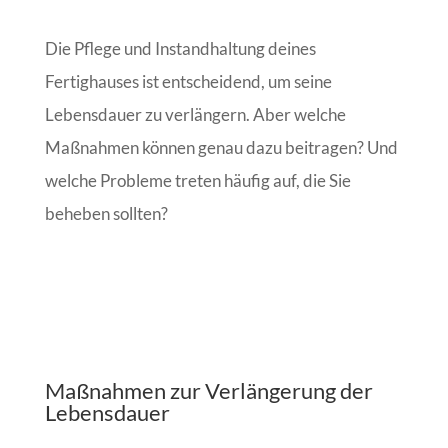
Die Pflege und Instandhaltung deines
Fertighauses ist entscheidend, um seine
Lebensdauer zu verlängern. Aber welche
Maßnahmen können genau dazu beitragen? Und
welche Probleme treten häufig auf, die Sie
beheben sollten?
Maßnahmen zur Verlängerung der
Lebensdauer