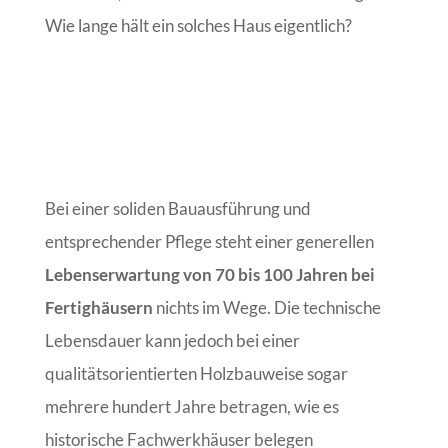
Wie lange hält ein solches Haus eigentlich?
Bei einer soliden Bauausführung und
entsprechender Pflege steht einer generellen
Lebenserwartung von 70 bis 100 Jahren bei
Fertighäusern
nichts im Wege. Die technische
Lebensdauer kann jedoch bei einer
qualitätsorientierten Holzbauweise sogar
mehrere hundert Jahre betragen, wie es
historische Fachwerkhäuser belegen