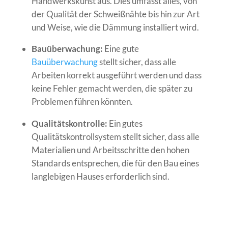
Handwerkskunst aus. Dies umfasst alles, von
der Qualität der Schweißnähte bis hin zur Art
und Weise, wie die Dämmung installiert wird.
Bauüberwachung:
Eine gute
Bauüberwachung
stellt sicher, dass alle
Arbeiten korrekt ausgeführt werden und dass
keine Fehler gemacht werden, die später zu
Problemen führen könnten.
Qualitätskontrolle:
Ein gutes
Qualitätskontrollsystem stellt sicher, dass alle
Materialien und Arbeitsschritte den hohen
Standards entsprechen, die für den Bau eines
langlebigen Hauses erforderlich sind.