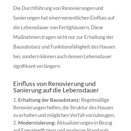
Die Durchführung von Renovierungen und
Sanierungen hat einen wesentlichen Einfluss auf
die Lebensdauer von Fertighäusern. Diese
Maßnahmen tragen nicht nur zur Erhaltung der
Bausubstanz und Funktionsfähigkeit des Hauses
bei, sondern können auch dessen Lebensdauer
signifikant verlängern.
Einfluss von Renovierung und
Sanierung auf die Lebensdauer
Erhaltung der Bausubstanz:
Regelmäßige
Renovierungen helfen, die Struktur des Hauses
zu erhalten und möglichen Verfall vorzubeugen.
Modernisierung:
Aktualisierungen in Bezug
auf Energieeffizienz und moderne Standards