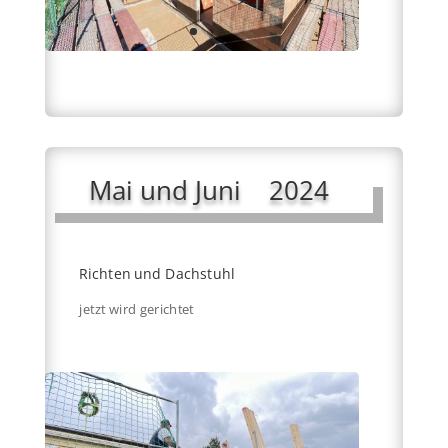
Mai und Juni 2024
Richten und Dachstuhl
jetzt wird gerichtet