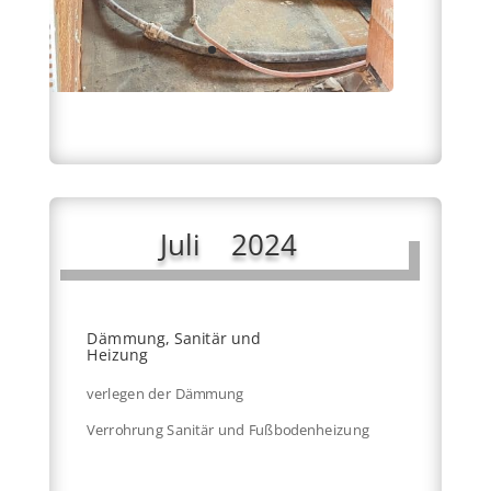
Juli 2024
Dämmung, Sanitär und
Heizung
verlegen der Dämmung
Verrohrung Sanitär und Fußbodenheizung