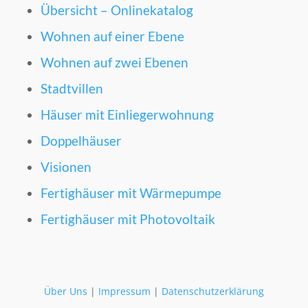
Übersicht – Onlinekatalog
Wohnen auf einer Ebene
Wohnen auf zwei Ebenen
Stadtvillen
Häuser mit Einliegerwohnung
Doppelhäuser
Visionen
Fertighäuser mit Wärmepumpe
Fertighäuser mit Photovoltaik
Über Uns
|
Impressum
|
Datenschutzerklärung