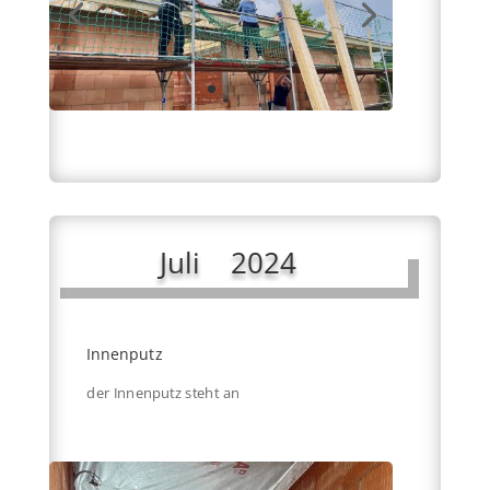
Juli 2024
Innenputz
der Innenputz steht an