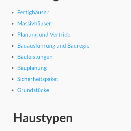
Fertighäuser
Massivhäuser
Planung und Vertrieb
Bauausführung und Bauregie
Bauleistungen
Bauplanung
Sicherheitspaket
Grundstücke
Haustypen