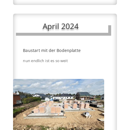
April 2024
Baustart mit der Bodenplatte
nun endlich ist es so weit