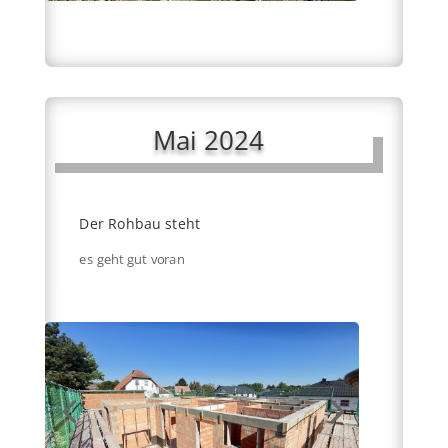
Mai 2024
Der Rohbau steht
es geht gut voran