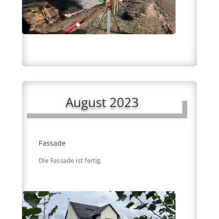
August 2023
Fassade
Die Fassade ist fertig.