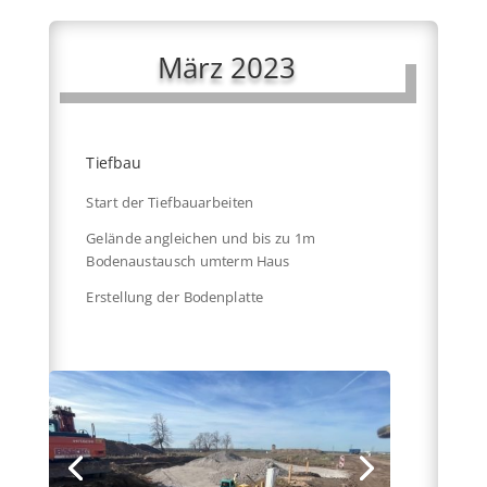
März 2023
Tiefbau
Start der Tiefbauarbeiten
Gelände angleichen und bis zu 1m
Bodenaustausch umterm Haus
Erstellung der Bodenplatte