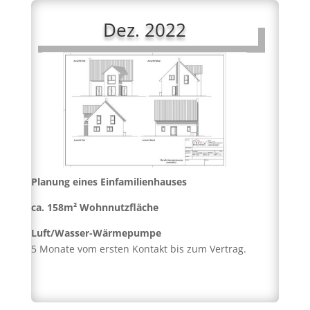
Dez. 2022
Planung eines Einfamilienhauses
ca. 158m² Wohnnutzfläche
Luft/Wasser-Wärmepumpe
5 Monate vom ersten Kontakt bis zum Vertrag.