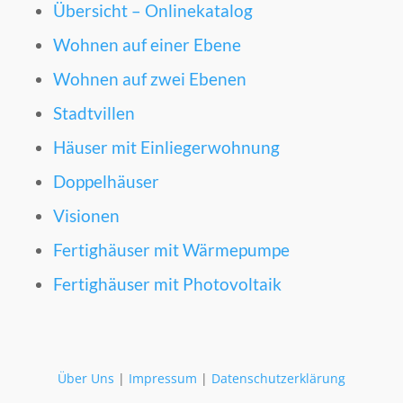
Übersicht – Onlinekatalog
Wohnen auf einer Ebene
Wohnen auf zwei Ebenen
Stadtvillen
Häuser mit Einliegerwohnung
Doppelhäuser
Visionen
Fertighäuser mit Wärmepumpe
Fertighäuser mit Photovoltaik
Über Uns
|
Impressum
|
Datenschutzerklärung