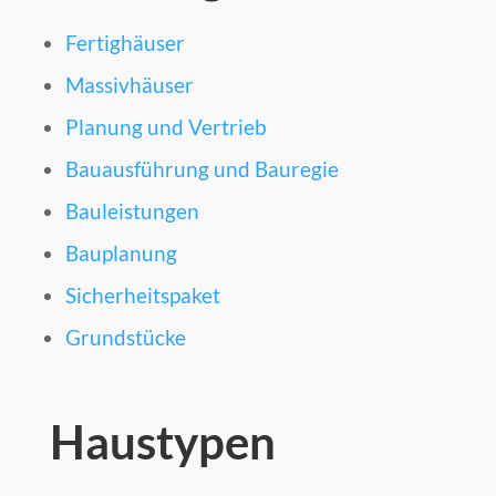
Fertighäuser
Massivhäuser
Planung und Vertrieb
Bauausführung und Bauregie
Bauleistungen
Bauplanung
Sicherheitspaket
Grundstücke
Haustypen