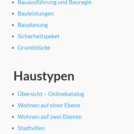
Bauausführung und Bauregie
Bauleistungen
Bauplanung
Sicherheitspaket
Grundstücke
Haustypen
Übersicht – Onlinekatalog
Wohnen auf einer Ebene
Wohnen auf zwei Ebenen
Stadtvillen