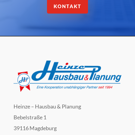
KONTAKT
Heinze – Hausbau & Planung
Bebelstraße 1
39116 Magdeburg