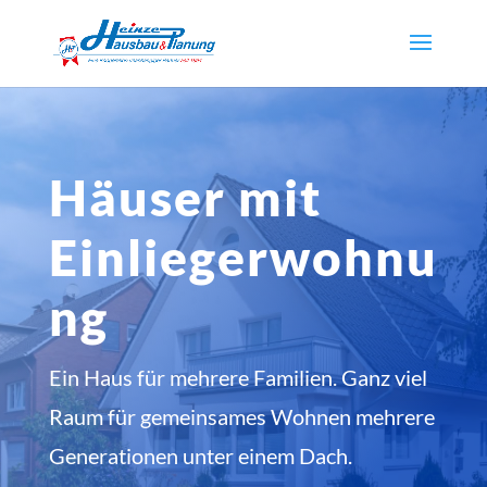
Häuser mit
Einliegerwohnu
ng
Ein Haus für mehrere Familien. Ganz viel
Raum für gemeinsames Wohnen mehrere
Generationen unter einem Dach.