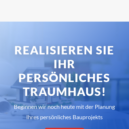
REALISIEREN SIE
IHR
PERSÖNLICHES
TRAUMHAUS!
Beginnen wir noch heute mit der Planung
Ihres persönliches Bauprojekts