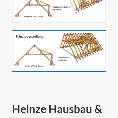
Heinze Hausbau &