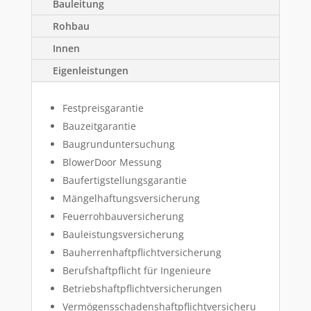
Bauleitung
Rohbau
Innen
Eigenleistungen
Festpreisgarantie
Bauzeitgarantie
Baugrunduntersuchung
BlowerDoor Messung
Baufertigstellungsgarantie
Mängelhaftungsversicherung
Feuerrohbauversicherung
Bauleistungsversicherung
Bauherrenhaftpflichtversicherung
Berufshaftpflicht für Ingenieure
Betriebshaftpflichtversicherungen
Vermögensschadenshaftpflichtversicheru