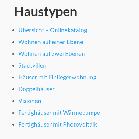
Haustypen
Übersicht – Onlinekatalog
Wohnen auf einer Ebene
Wohnen auf zwei Ebenen
Stadtvillen
Häuser mit Einliegerwohnung
Doppelhäuser
Visionen
Fertighäuser mit Wärmepumpe
Fertighäuser mit Photovoltaik