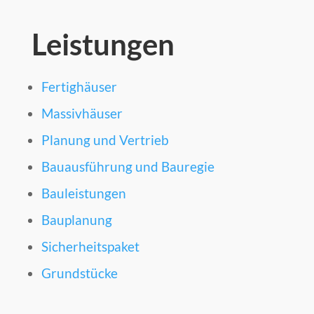
Leistungen
Fertighäuser
Massivhäuser
Planung und Vertrieb
Bauausführung und Bauregie
Bauleistungen
Bauplanung
Sicherheitspaket
Grundstücke