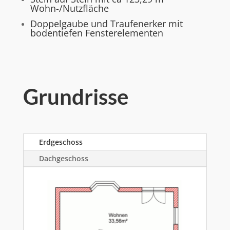
Wohn-/Nutzfläche
Doppelgaube und Traufenerker mit
bodentiefen
Fensterelementen
Grundrisse
Erdgeschoss
Dachgeschoss