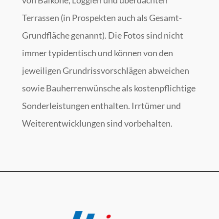
Terrassen (in Prospekten auch als Gesamt-
Grundfläche genannt). Die Fotos sind nicht
immer typidentisch und können von den
jeweiligen Grundrissvorschlägen abweichen
sowie Bauherrenwünsche als kostenpflichtige
Sonderleistungen enthalten. Irrtümer und
Weiterentwicklungen sind vorbehalten.