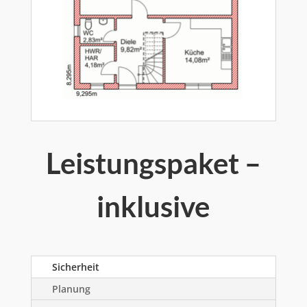
Leistungspaket –
inklusive
Sicherheit
Planung