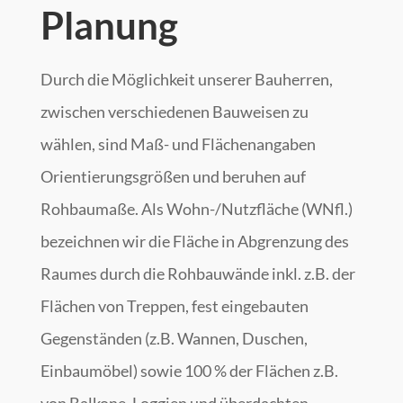
Planung
Durch die Möglichkeit unserer Bauherren,
zwischen verschiedenen Bauweisen zu
wählen, sind Maß- und Flächenangaben
Orientierungsgrößen und beruhen auf
Rohbaumaße. Als Wohn-/Nutzfläche (WNfl.)
bezeichnen wir die Fläche in Abgrenzung des
Raumes durch die Rohbauwände inkl. z.B. der
Flächen von Treppen, fest eingebauten
Gegenständen (z.B. Wannen, Duschen,
Einbaumöbel) sowie 100 % der Flächen z.B.
von Balkone, Loggien und überdachten