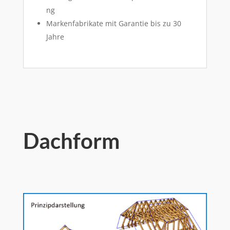
ng
Markenfabrikate mit Garantie bis zu 30
Jahre
Dachform