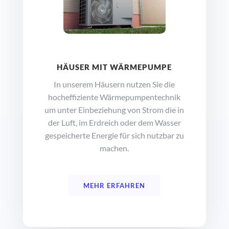
HÄUSER MIT WÄRMEPUMPE
In unserem Häusern nutzen Sie die
hocheffiziente Wärmepumpentechnik
um unter Einbeziehung von Strom die in
der Luft, im Erdreich oder dem Wasser
gespeicherte Energie für sich nutzbar zu
machen.
MEHR ERFAHREN