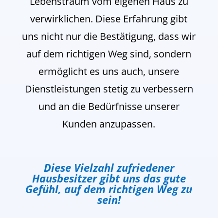
Lebenstraum vom eigenen Haus zu
verwirklichen. Diese Erfahrung gibt
uns nicht nur die Bestätigung, dass wir
auf dem richtigen Weg sind, sondern
ermöglicht es uns auch, unsere
Dienstleistungen stetig zu verbessern
und an die Bedürfnisse unserer
Kunden anzupassen.
Diese Vielzahl zufriedener
Hausbesitzer gibt uns das gute
Gefühl, auf dem richtigen Weg zu
sein!