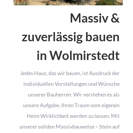
Massiv &
zuverlässig bauen
in Wolmirstedt
Jedes Haus, das wir bauen, ist Ausdruck der
individuellen Vorstellungen und Wünsche
unserer Bauherren. Wir verstehen es als
unsere Aufgabe, Ihren Traum vom eigenen
Heim Wirklichkeit werden zu lassen. Mit
unserer soliden Massivbauweise – Stein auf