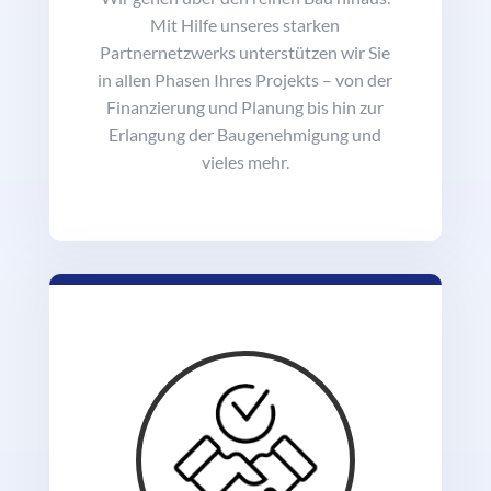
Mit Hilfe unseres starken
Partnernetzwerks unterstützen wir Sie
in allen Phasen Ihres Projekts – von der
Finanzierung und Planung bis hin zur
Erlangung der Baugenehmigung und
vieles mehr.