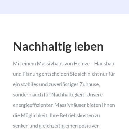
Nachhaltig leben
Mit einem Massivhaus von Heinze – Hausbau
und Planung entscheiden Sie sich nicht nur für
ein stabiles und zuverlässiges Zuhause,
sondern auch für Nachhaltigkeit. Unsere
energieeffizienten Massivhäuser bieten Ihnen
die Möglichkeit, Ihre Betriebskosten zu
senken und gleichzeitig einen positiven