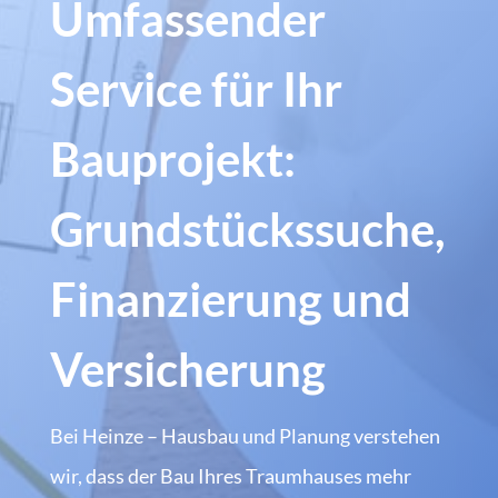
Umfassender
Service für Ihr
Bauprojekt:
Grundstückssuche,
Finanzierung und
Versicherung
Bei Heinze – Hausbau und Planung verstehen
wir, dass der Bau Ihres Traumhauses mehr