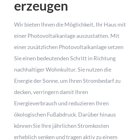
erzeugen
Wir bieten Ihnen die Möglichkeit, Ihr Haus mit
einer Photovoltaikanlage auszustatten. Mit
einer zusätzlichen Photovoltaikanlage setzen
Sie einen bedeutenden Schritt in Richtung
nachhaltiger Wohnkultur. Sie nutzen die
Energie der Sonne, um Ihren Strombedarf zu
decken, verringern damit Ihren
Energieverbrauch und reduzieren Ihren
ökologischen Fußabdruck. Darüber hinaus
können Sie Ihre jährlichen Stromkosten
erheblich senken und tragen aktiv zu einem