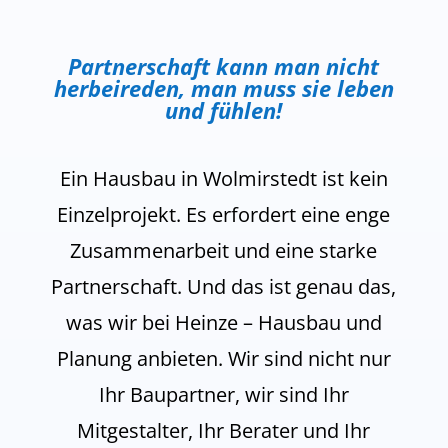
Partnerschaft kann man nicht
herbeireden, man muss sie leben
und fühlen!
Ein Hausbau in Wolmirstedt ist kein
Einzelprojekt. Es erfordert eine enge
Zusammenarbeit und eine starke
Partnerschaft. Und das ist genau das,
was wir bei Heinze – Hausbau und
Planung anbieten. Wir sind nicht nur
Ihr Baupartner, wir sind Ihr
Mitgestalter, Ihr Berater und Ihr