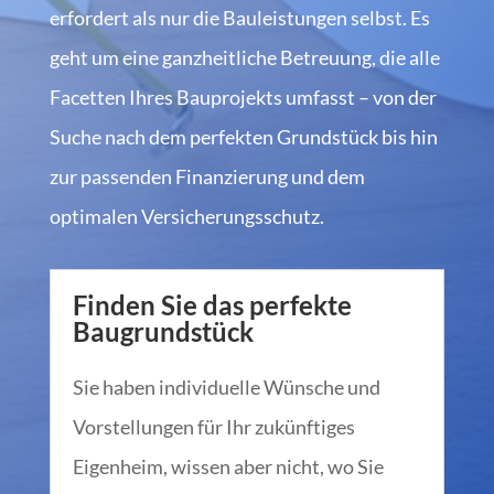
erfordert als nur die Bauleistungen selbst. Es
geht um eine ganzheitliche Betreuung, die alle
Facetten Ihres Bauprojekts umfasst – von der
Suche nach dem perfekten Grundstück bis hin
zur passenden Finanzierung und dem
optimalen Versicherungsschutz.
Finden Sie das perfekte
Baugrundstück
Sie haben individuelle Wünsche und
Vorstellungen für Ihr zukünftiges
Eigenheim, wissen aber nicht, wo Sie