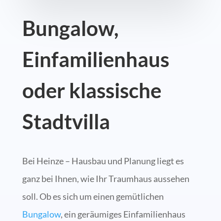
Bungalow,
Einfamilienhaus
oder klassische
Stadtvilla
Bei Heinze – Hausbau und Planung liegt es
ganz bei Ihnen, wie Ihr Traumhaus aussehen
soll. Ob es sich um einen gemütlichen
Bungalow
, ein geräumiges Einfamilienhaus