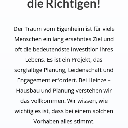
die Richtigen!
Der Traum vom Eigenheim ist für viele
Menschen ein lang ersehntes Ziel und
oft die bedeutendste Investition ihres
Lebens. Es ist ein Projekt, das
sorgfältige Planung, Leidenschaft und
Engagement erfordert. Bei Heinze –
Hausbau und Planung verstehen wir
das vollkommen. Wir wissen, wie
wichtig es ist, dass bei einem solchen
Vorhaben alles stimmt.