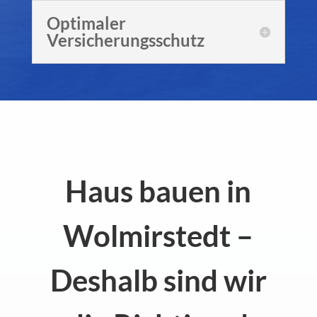
Optimaler
Versicherungsschutz
Haus bauen in
Wolmirstedt –
Deshalb sind wir