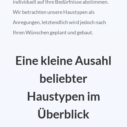
individuell auf Ihre Bedürfnisse abstimmen.
Wir betrachten unsere Haustypen als
Anregungen, letztendlich wird jedoch nach
Ihren Wünschen geplant und gebaut.
Eine kleine Ausahl
beliebter
Haustypen im
Überblick