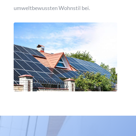
umweltbewussten Wohnstil bei.