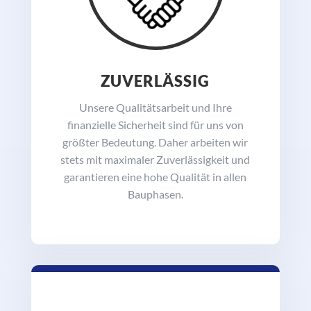
ZUVERLÄSSIG
Unsere Qualitätsarbeit und Ihre
finanzielle Sicherheit sind für uns von
größter Bedeutung. Daher arbeiten wir
stets mit maximaler Zuverlässigkeit und
garantieren eine hohe Qualität in allen
Bauphasen.