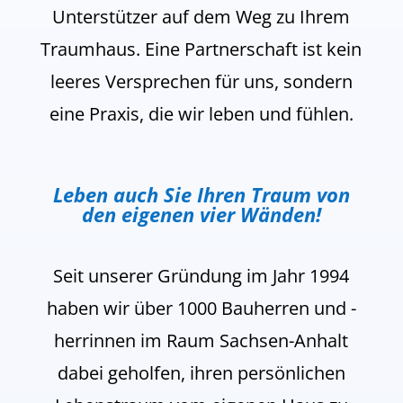
Unterstützer auf dem Weg zu Ihrem
Traumhaus. Eine Partnerschaft ist kein
leeres Versprechen für uns, sondern
eine Praxis, die wir leben und fühlen.
Leben auch Sie Ihren Traum von
den eigenen vier Wänden!
Seit unserer Gründung im Jahr 1994
haben wir über 1000 Bauherren und -
herrinnen im Raum Sachsen-Anhalt
dabei geholfen, ihren persönlichen