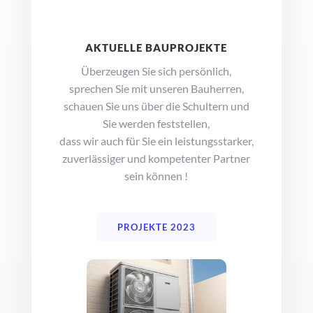
AKTUELLE BAUPROJEKTE
Überzeugen Sie sich persönlich,
sprechen Sie mit unseren Bauherren,
schauen Sie uns über die Schultern und
Sie werden feststellen,
dass wir auch für Sie ein leistungsstarker,
zuverlässiger und kompetenter Partner
sein können !
PROJEKTE 2023