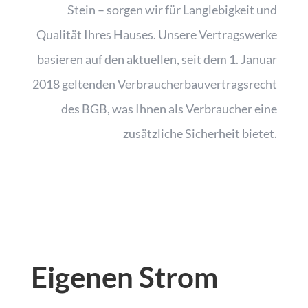
Stein – sorgen wir für Langlebigkeit und
Qualität Ihres Hauses. Unsere Vertragswerke
basieren auf den aktuellen, seit dem 1. Januar
2018 geltenden Verbraucherbauvertragsrecht
des BGB, was Ihnen als Verbraucher eine
zusätzliche Sicherheit bietet.
Eigenen Strom