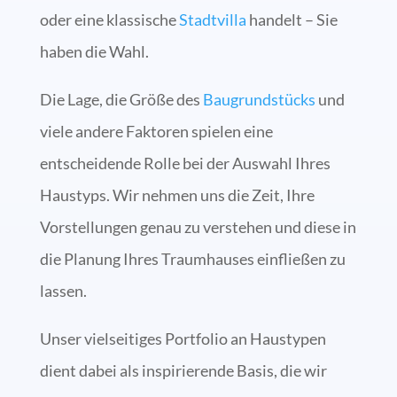
oder eine klassische
Stadtvilla
handelt – Sie
haben die Wahl.
Die Lage, die Größe des
Baugrundstücks
und
viele andere Faktoren spielen eine
entscheidende Rolle bei der Auswahl Ihres
Haustyps. Wir nehmen uns die Zeit, Ihre
Vorstellungen genau zu verstehen und diese in
die Planung Ihres Traumhauses einfließen zu
lassen.
Unser vielseitiges Portfolio an Haustypen
dient dabei als inspirierende Basis, die wir