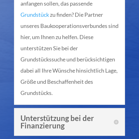
anfangen sollen, das passende
Grundstück
zu finden? Die Partner
unseres Baukooperationsverbundes sind
hier, um Ihnen zu helfen. Diese
unterstützen Sie bei der
Grundstückssuche und berücksichtigen
dabei all Ihre Wünsche hinsichtlich Lage,
Größe und Beschaffenheit des
Grundstücks.
Unterstützung bei der
Finanzierung