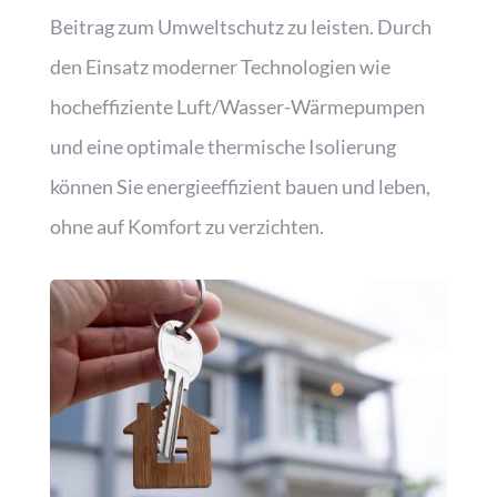
Beitrag zum Umweltschutz zu leisten. Durch
den Einsatz moderner Technologien wie
hocheffiziente Luft/Wasser-Wärmepumpen
und eine optimale thermische Isolierung
können Sie energieeffizient bauen und leben,
ohne auf Komfort zu verzichten.