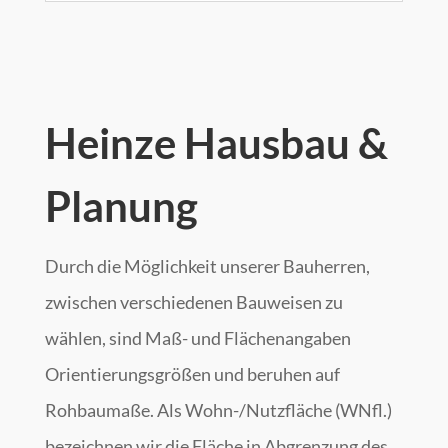
Heinze Hausbau &
Planung
Durch die Möglichkeit unserer Bauherren,
zwischen verschiedenen Bauweisen zu
wählen, sind Maß- und Flächenangaben
Orientierungsgrößen und beruhen auf
Rohbaumaße. Als Wohn-/Nutzfläche (WNfl.)
bezeichnen wir die Fläche in Abgrenzung des