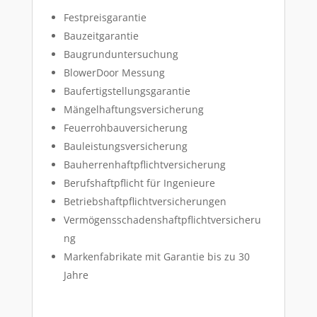
Festpreisgarantie
Bauzeitgarantie
Baugrunduntersuchung
BlowerDoor Messung
Baufertigstellungsgarantie
Mängelhaftungsversicherung
Feuerrohbauversicherung
Bauleistungsversicherung
Bauherrenhaftpflichtversicherung
Berufshaftpflicht für Ingenieure
Betriebshaftpflichtversicherungen
Vermögensschadenshaftpflichtversicheru
ng
Markenfabrikate mit Garantie bis zu 30
Jahre