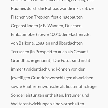
Raumes durch die Rohbauwände inkl. z.B. der
Flächen von Treppen, fest eingebauten
Gegenständen (z.B. Wannen, Duschen,
Einbaumöbel) sowie 100 % der Flächen z.B.
von Balkone, Loggien und überdachten
Terrassen (in Prospekten auch als Gesamt-
Grundfläche genannt). Die Fotos sind nicht
immer typidentisch und können von den
jeweiligen Grundrissvorschlägen abweichen
sowie Bauherrenwünsche als kostenpflichtige
Sonderleistungen enthalten. Irrtümer und
Weiterentwicklungen sind vorbehalten.