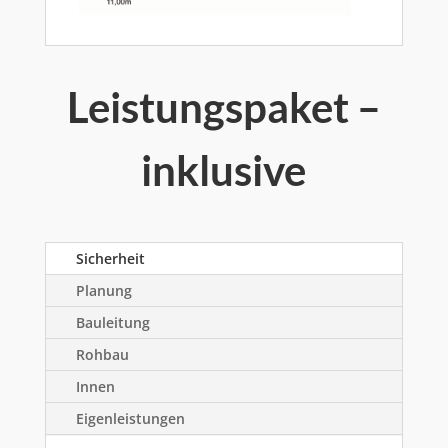
Leistungspaket –
inklusive
Sicherheit
Planung
Bauleitung
Rohbau
Innen
Eigenleistungen