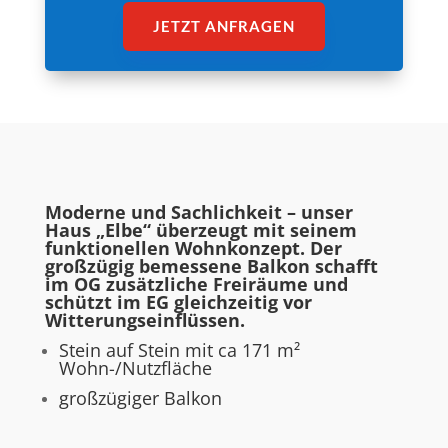
JETZT ANFRAGEN
Moderne und Sachlichkeit – unser
Haus „Elbe“ überzeugt mit seinem
funktionellen Wohnkonzept. Der
großzügig bemessene Balkon schafft
im OG zusätzliche Freiräume und
schützt im EG gleichzeitig vor
Witterungseinflüssen.
Stein auf Stein mit ca 171 m²
Wohn-/Nutzfläche
großzügiger Balkon