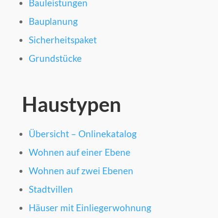
Bauleistungen
Bauplanung
Sicherheitspaket
Grundstücke
Haustypen
Übersicht – Onlinekatalog
Wohnen auf einer Ebene
Wohnen auf zwei Ebenen
Stadtvillen
Häuser mit Einliegerwohnung