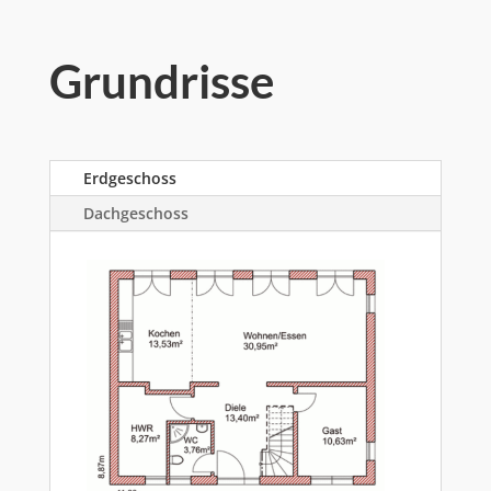
Grundrisse
Erdgeschoss
Dachgeschoss